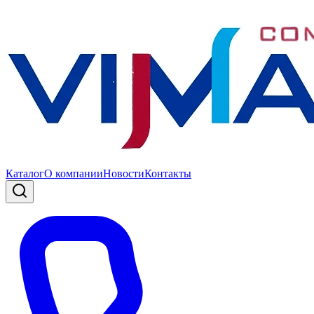
Каталог
О компании
Новости
Контакты