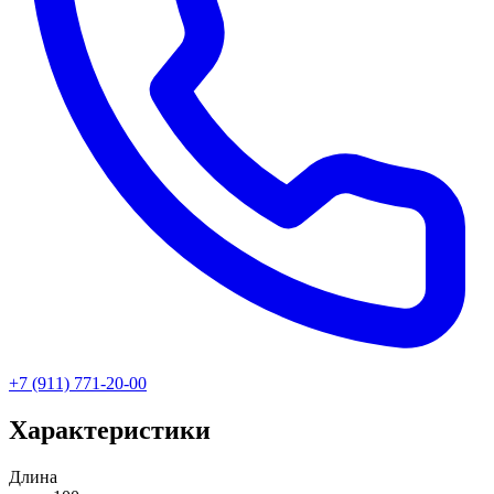
+7 (911) 771-20-00
Характеристики
Длина