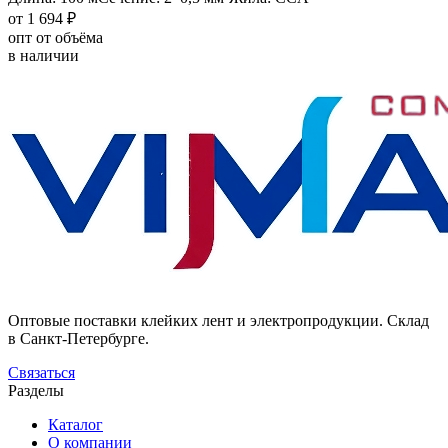
от 1 694 ₽
опт от объёма
в наличии
Оптовые поставки клейких лент и электропродукции. Склад
в Санкт-Петербурге.
Связаться
Разделы
Каталог
О компании