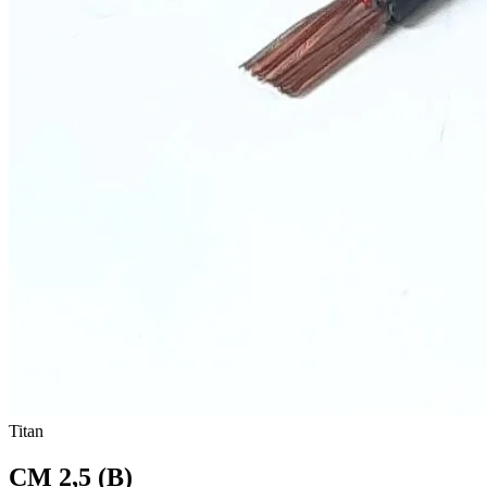
Titan
CM 2,5 (B)