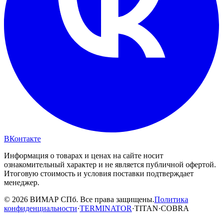
ВКонтакте
Информация о товарах и ценах на сайте носит
ознакомительный характер и не является публичной офертой.
Итоговую стоимость и условия поставки подтверждает
менеджер.
© 2026 ВИМАР СПб. Все права защищены.
Политика
конфиденциальности
·
TERMINATOR
·
TITAN
·
COBRA