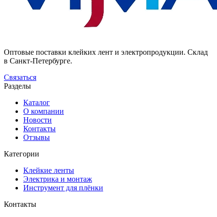
Оптовые поставки клейких лент и электропродукции. Склад
в Санкт-Петербурге.
Связаться
Разделы
Каталог
О компании
Новости
Контакты
Отзывы
Категории
Клейкие ленты
Электрика и монтаж
Инструмент для плёнки
Контакты