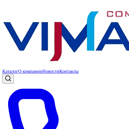
Каталог
О компании
Новости
Контакты