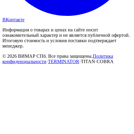
ВКонтакте
Информация о товарах и ценах на сайте носит
ознакомительный характер и не является публичной офертой.
Итоговую стоимость и условия поставки подтверждает
менеджер.
© 2026 ВИМАР СПб. Все права защищены.
Политика
конфиденциальности
·
TERMINATOR
·
TITAN
·
COBRA