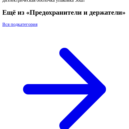
диэлектрическая оболочка упаковка 50шт
Ещё из «Предохранители и держатели»
Вся подкатегория