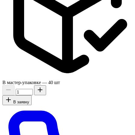
В мастер-упаковке —
40 шт
В заявку