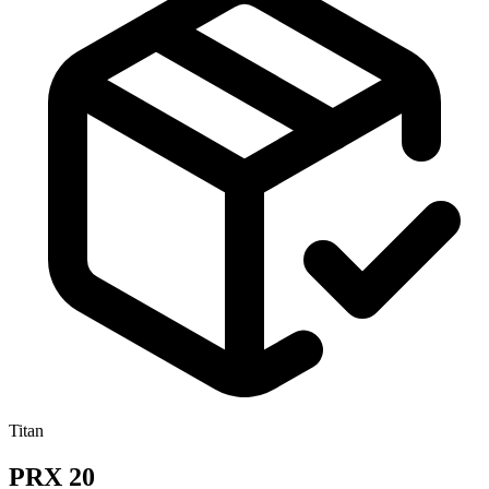
Titan
PRX 20