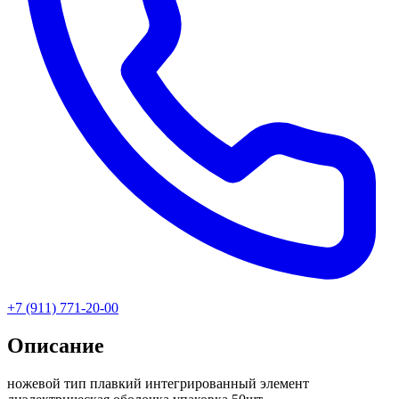
+7 (911) 771-20-00
Описание
ножевой тип плавкий интегрированный элемент