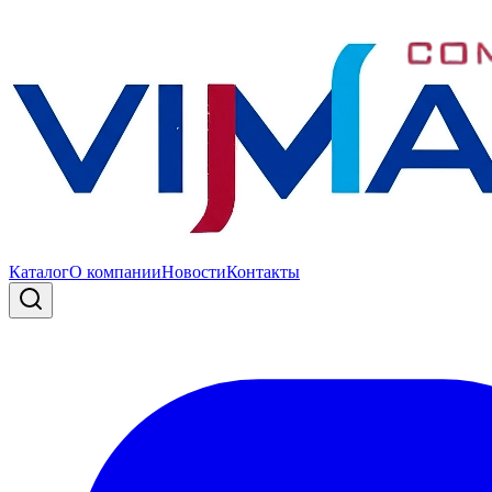
Каталог
О компании
Новости
Контакты