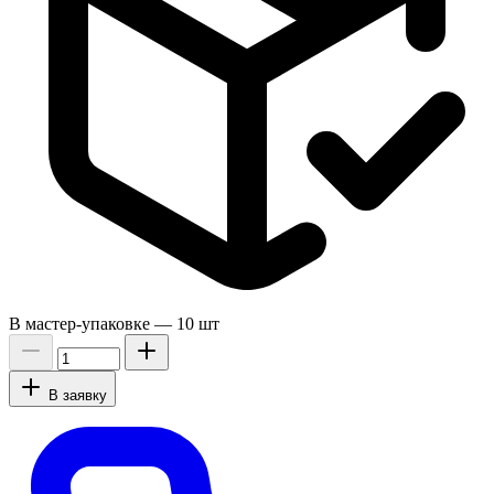
В мастер-упаковке —
10 шт
В заявку