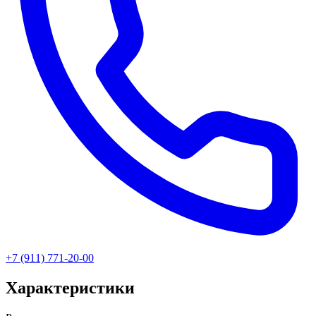
+7 (911) 771-20-00
Характеристики