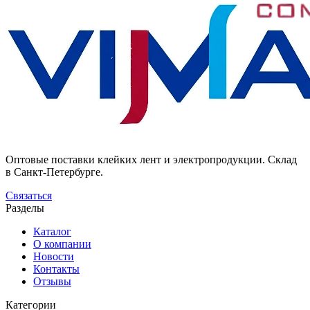
Оптовые поставки клейких лент и электропродукции. Склад
в Санкт-Петербурге.
Связаться
Разделы
Каталог
О компании
Новости
Контакты
Отзывы
Категории