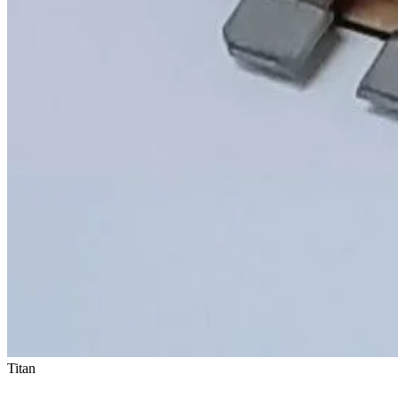
Titan