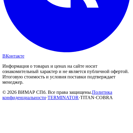
ВКонтакте
Информация о товарах и ценах на сайте носит
ознакомительный характер и не является публичной офертой.
Итоговую стоимость и условия поставки подтверждает
менеджер.
© 2026 ВИМАР СПб. Все права защищены.
Политика
конфиденциальности
·
TERMINATOR
·
TITAN
·
COBRA