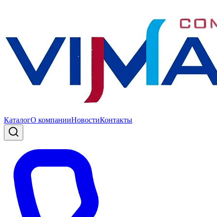
Каталог
О компании
Новости
Контакты