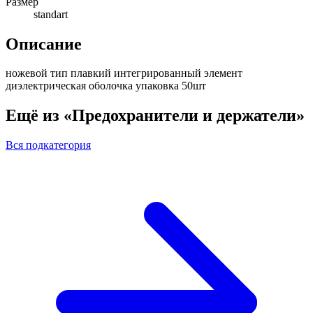
Размер
standart
Описание
ножевой тип плавкий интегрированный элемент
диэлектрическая оболочка упаковка 50шт
Ещё из «Предохранители и держатели»
Вся подкатегория