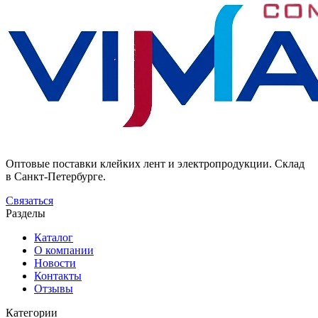
Оптовые поставки клейких лент и электропродукции. Склад
в Санкт-Петербурге.
Связаться
Разделы
Каталог
О компании
Новости
Контакты
Отзывы
Категории