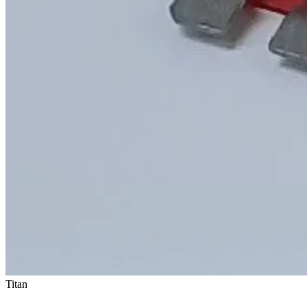
Titan