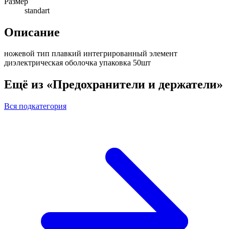
Размер
standart
Описание
ножевой тип плавкий интегрированный элемент
диэлектрическая оболочка упаковка 50шт
Ещё из «Предохранители и держатели»
Вся подкатегория