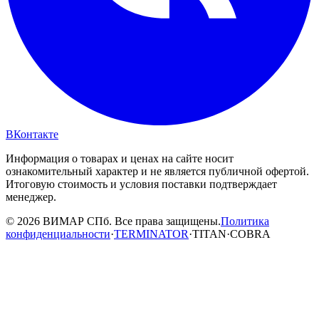
ВКонтакте
Информация о товарах и ценах на сайте носит
ознакомительный характер и не является публичной офертой.
Итоговую стоимость и условия поставки подтверждает
менеджер.
© 2026 ВИМАР СПб. Все права защищены.
Политика
конфиденциальности
·
TERMINATOR
·
TITAN
·
COBRA