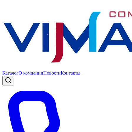
Каталог
О компании
Новости
Контакты