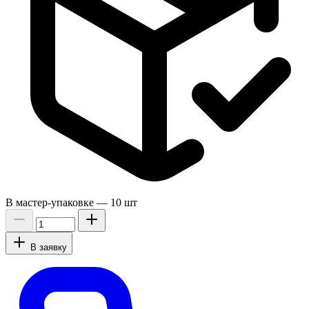
В мастер-упаковке —
10 шт
В заявку