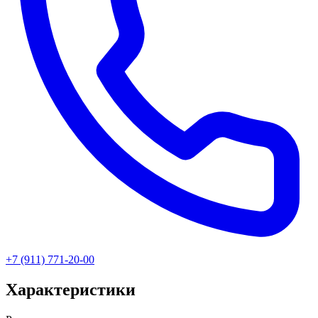
+7 (911) 771-20-00
Характеристики