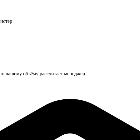
истер
 по вашему объёму рассчитает менеджер.