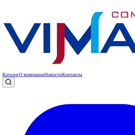
Каталог
О компании
Новости
Контакты