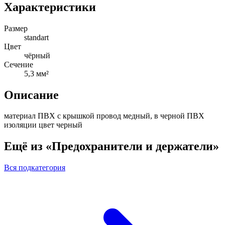
Характеристики
Размер
standart
Цвет
чёрный
Сечение
5,3 мм²
Описание
материал ПВХ с крышкой провод медный, в черной ПВХ
изоляции цвет черный
Ещё из «Предохранители и держатели»
Вся подкатегория