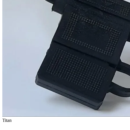
Titan