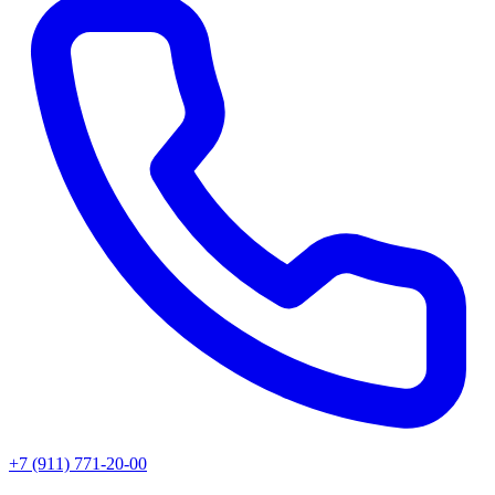
+7 (911) 771-20-00