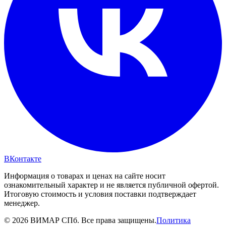
ВКонтакте
Информация о товарах и ценах на сайте носит
ознакомительный характер и не является публичной офертой.
Итоговую стоимость и условия поставки подтверждает
менеджер.
© 2026 ВИМАР СПб. Все права защищены.
Политика