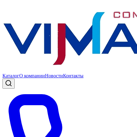
Каталог
О компании
Новости
Контакты