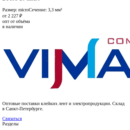
Размер: micro
Сечение: 3,3 мм²
от 2 227 ₽
опт от объёма
в наличии
Оптовые поставки клейких лент и электропродукции. Склад
в Санкт-Петербурге.
Связаться
Разделы