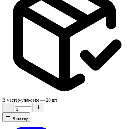
В мастер-упаковке —
20 шт
В заявку