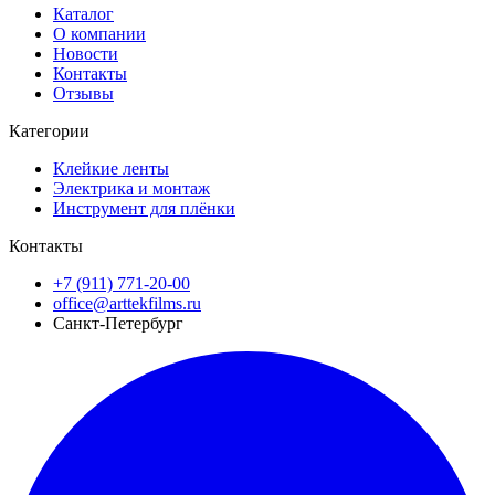
Каталог
О компании
Новости
Контакты
Отзывы
Категории
Клейкие ленты
Электрика и монтаж
Инструмент для плёнки
Контакты
+7 (911) 771-20-00
office@arttekfilms.ru
Санкт-Петербург