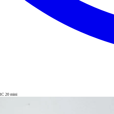
C 20 mini