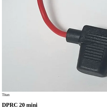
Titan
DPRC 20 mini