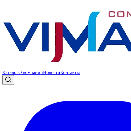
Каталог
О компании
Новости
Контакты