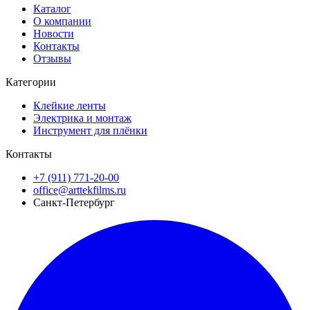
Каталог
О компании
Новости
Контакты
Отзывы
Категории
Клейкие ленты
Электрика и монтаж
Инструмент для плёнки
Контакты
+7 (911) 771-20-00
office@arttekfilms.ru
Санкт-Петербург