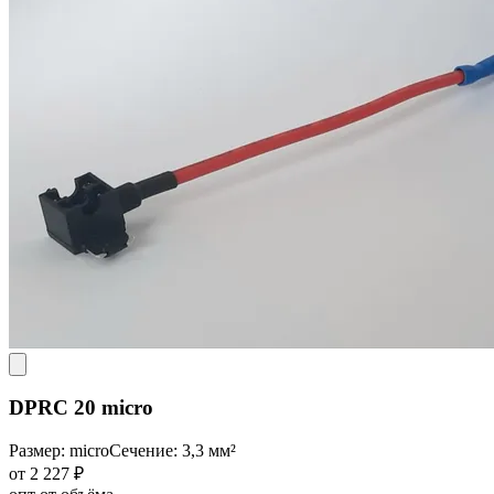
DPRC 20 micro
Размер: micro
Сечение: 3,3 мм²
от 2 227 ₽