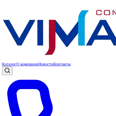
Каталог
О компании
Новости
Контакты