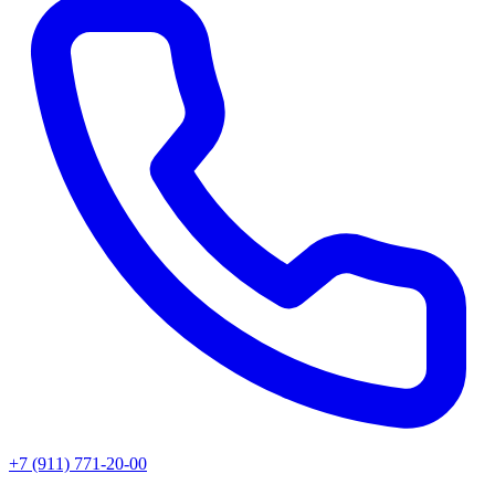
+7 (911) 771-20-00