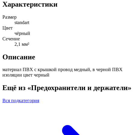
Характеристики
Размер
standart
Цвет
чёрный
Сечение
2,1 мм²
Описание
материал ПВХ с крышкой провод медный, в черной ПВХ
изоляции цвет черный
Ещё из «Предохранители и держатели»
Вся подкатегория