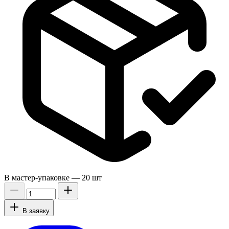
В мастер-упаковке —
20 шт
В заявку