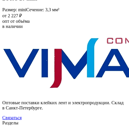
Размер: mini
Сечение: 3,3 мм²
от 2 227 ₽
опт от объёма
в наличии
Оптовые поставки клейких лент и электропродукции. Склад
в Санкт-Петербурге.
Связаться
Разделы