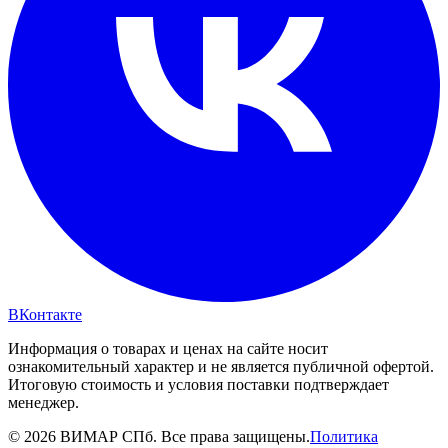
ВКонтакте
Информация о товарах и ценах на сайте носит
ознакомительный характер и не является публичной офертой.
Итоговую стоимость и условия поставки подтверждает
менеджер.
© 2026 ВИМАР СПб. Все права защищены.
Политика