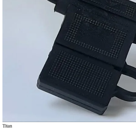
Titan