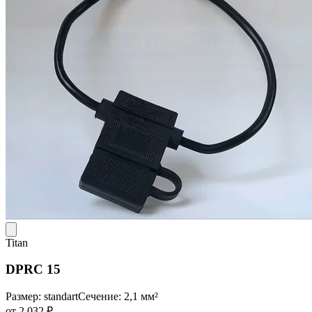
Titan
DPRC 15
Размер: standart
Сечение: 2,1 мм²
от 2 032 ₽