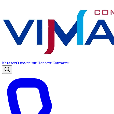
Каталог
О компании
Новости
Контакты