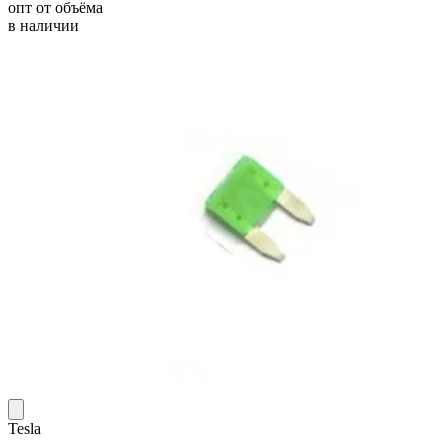
опт от объёма
в наличии
Tesla