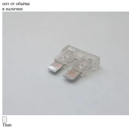
опт от объёма
в наличии
Titan