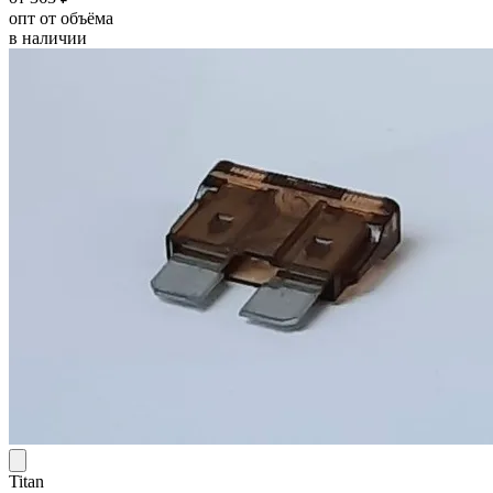
опт от объёма
в наличии
Titan