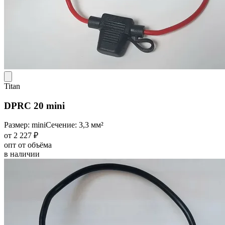
Titan
DPRC 20 mini
Размер: mini
Сечение: 3,3 мм²
от 2 227 ₽
опт от объёма
в наличии