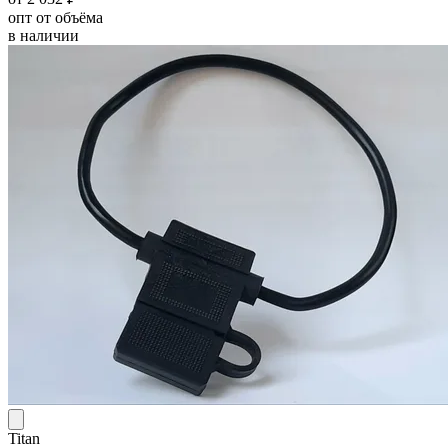
опт от объёма
в наличии
Titan