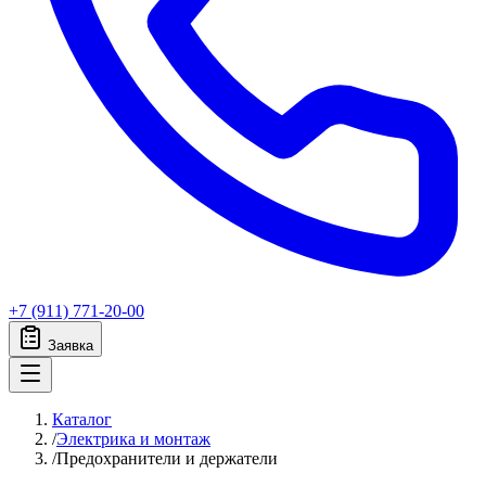
+7 (911) 771-20-00
Заявка
Каталог
/
Электрика и монтаж
/
Предохранители и держатели