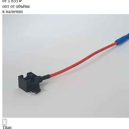
от 1 835 ₽
опт от объёма
в наличии
Titan