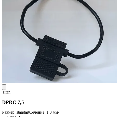
Titan
DPRC 7,5
Размер: standart
Сечение: 1,3 мм²