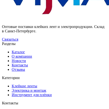
Оптовые поставки клейких лент и электропродукции. Склад
в Санкт-Петербурге.
Связаться
Разделы
Каталог
О компании
Новости
Контакты
Отзывы
Категории
Клейкие ленты
Электрика и монтаж
Инструмент для плёнки
Контакты