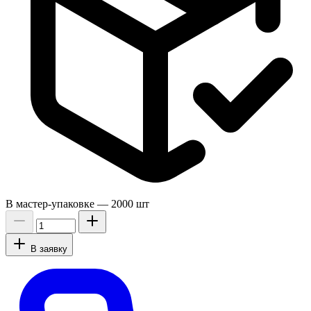
В мастер-упаковке —
2000 шт
В заявку