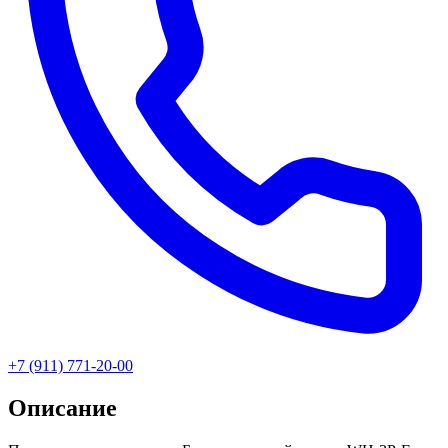
+7 (911) 771-20-00
Описание