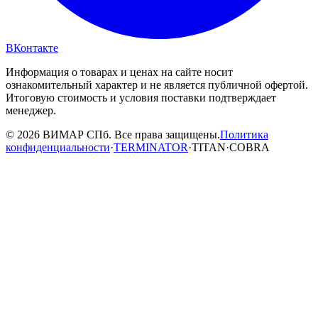
ВКонтакте
Информация о товарах и ценах на сайте носит
ознакомительный характер и не является публичной офертой.
Итоговую стоимость и условия поставки подтверждает
менеджер.
© 2026 ВИМАР СПб. Все права защищены.
Политика
конфиденциальности
·
TERMINATOR
·
TITAN
·
COBRA