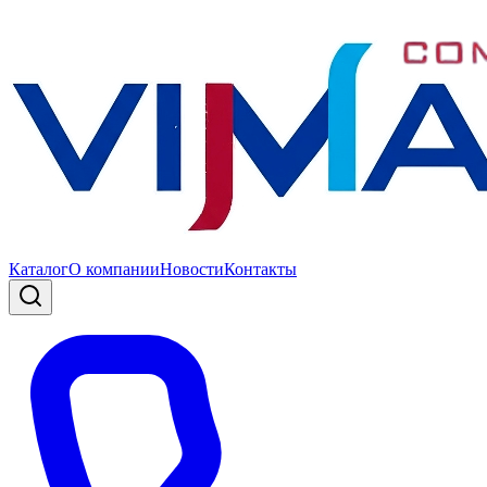
Каталог
О компании
Новости
Контакты