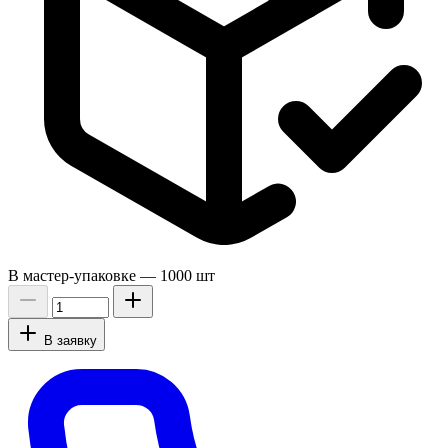
В мастер-упаковке —
1000 шт
В заявку