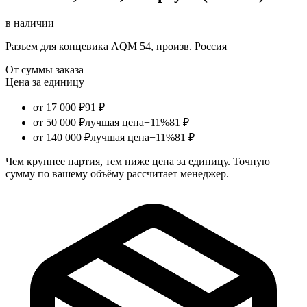
в наличии
Разъем для концевика AQM 54, произв. Россия
От суммы заказа
Цена за единицу
от 17 000 ₽
91 ₽
от 50 000 ₽
лучшая цена
−11%
81 ₽
от 140 000 ₽
лучшая цена
−11%
81 ₽
Чем крупнее партия, тем ниже цена за единицу. Точную
сумму по вашему объёму рассчитает менеджер.