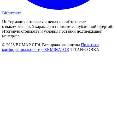
ВКонтакте
Информация о товарах и ценах на сайте носит
ознакомительный характер и не является публичной офертой.
Итоговую стоимость и условия поставки подтверждает
менеджер.
© 2026 ВИМАР СПб. Все права защищены.
Политика
конфиденциальности
·
TERMINATOR
·
TITAN
·
COBRA