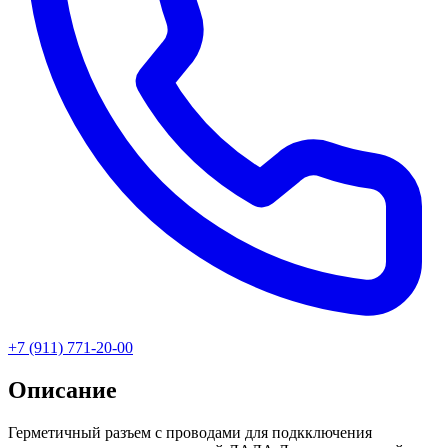
+7 (911) 771-20-00
Описание
Герметичный разъем с проводами для подкключения