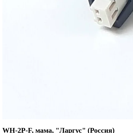
WH-2P-F, мама, "Ларгус" (Россия)