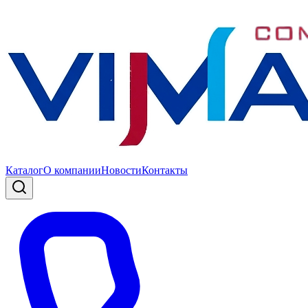
Каталог
О компании
Новости
Контакты