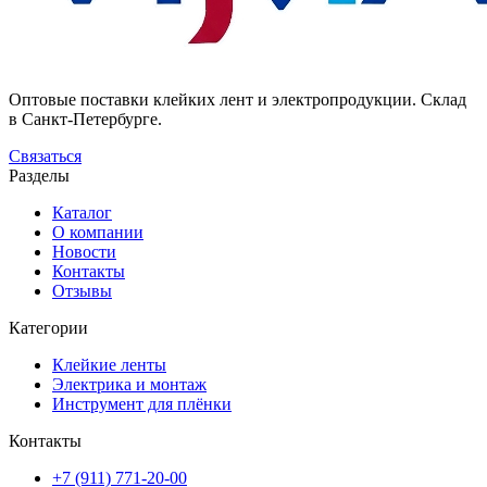
Оптовые поставки клейких лент и электропродукции. Склад
в Санкт-Петербурге.
Связаться
Разделы
Каталог
О компании
Новости
Контакты
Отзывы
Категории
Клейкие ленты
Электрика и монтаж
Инструмент для плёнки
Контакты
+7 (911) 771-20-00