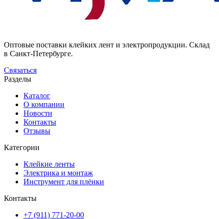
Оптовые поставки клейких лент и электропродукции. Склад
в Санкт-Петербурге.
Связаться
Разделы
Каталог
О компании
Новости
Контакты
Отзывы
Категории
Клейкие ленты
Электрика и монтаж
Инструмент для плёнки
Контакты
+7 (911) 771-20-00