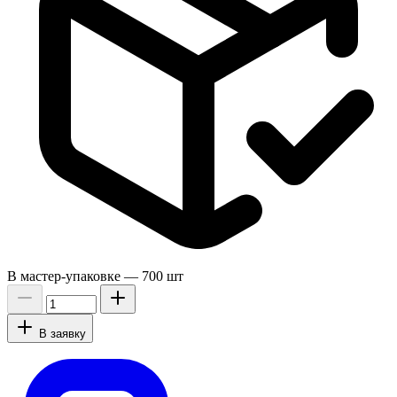
В мастер-упаковке —
700 шт
В заявку