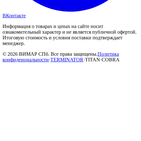
ВКонтакте
Информация о товарах и ценах на сайте носит
ознакомительный характер и не является публичной офертой.
Итоговую стоимость и условия поставки подтверждает
менеджер.
© 2026 ВИМАР СПб. Все права защищены.
Политика
конфиденциальности
·
TERMINATOR
·
TITAN
·
COBRA