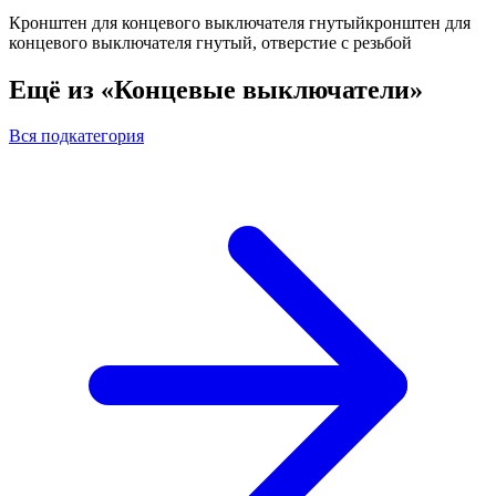
Кронштен для концевого выключателя гнутыйкронштен для
концевого выключателя гнутый, отверстие с резьбой
Ещё из «Концевые выключатели»
Вся подкатегория