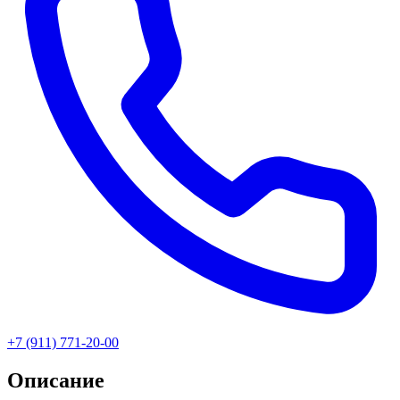
+7 (911) 771-20-00
Описание