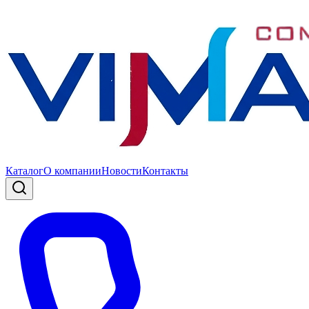
Каталог
О компании
Новости
Контакты