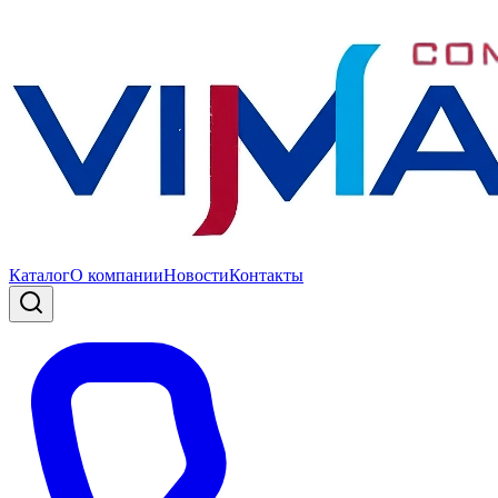
Каталог
О компании
Новости
Контакты