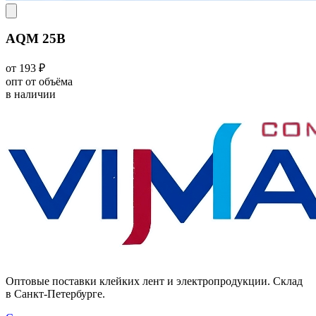
AQM 25В
от 193 ₽
опт от объёма
в наличии
Оптовые поставки клейких лент и электропродукции. Склад
в Санкт-Петербурге.