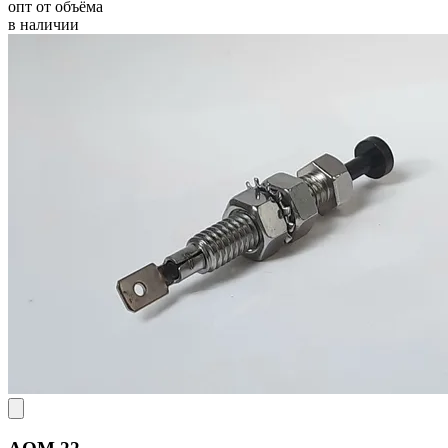
опт от объёма
в наличии