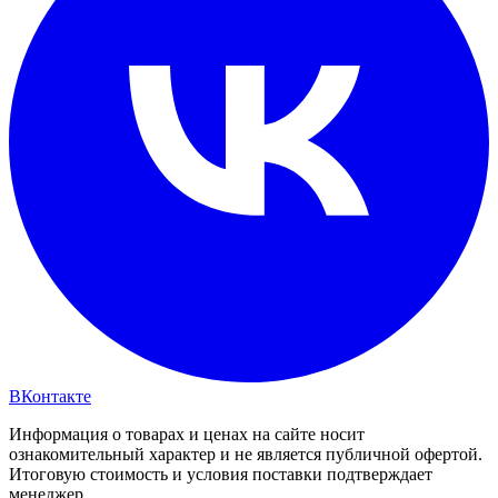
ВКонтакте
Информация о товарах и ценах на сайте носит
ознакомительный характер и не является публичной офертой.
Итоговую стоимость и условия поставки подтверждает
менеджер.