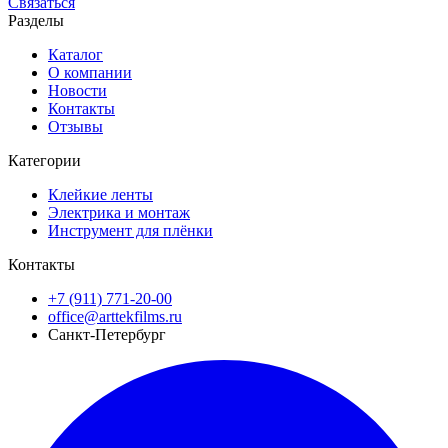
Связаться
Разделы
Каталог
О компании
Новости
Контакты
Отзывы
Категории
Клейкие ленты
Электрика и монтаж
Инструмент для плёнки
Контакты
+7 (911) 771-20-00
office@arttekfilms.ru
Санкт-Петербург