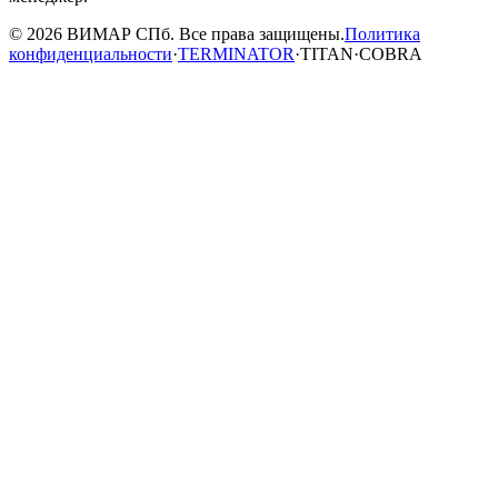
© 2026 ВИМАР СПб. Все права защищены.
Политика
конфиденциальности
·
TERMINATOR
·
TITAN
·
COBRA