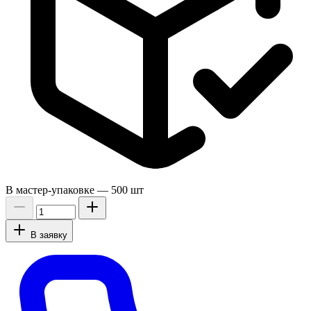
В мастер-упаковке —
500 шт
В заявку