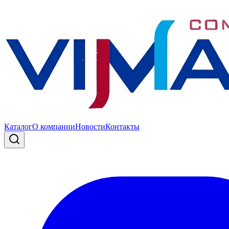
Каталог
О компании
Новости
Контакты