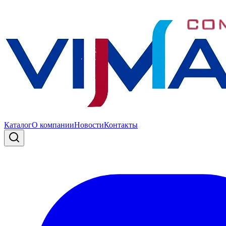
Каталог
О компании
Новости
Контакты