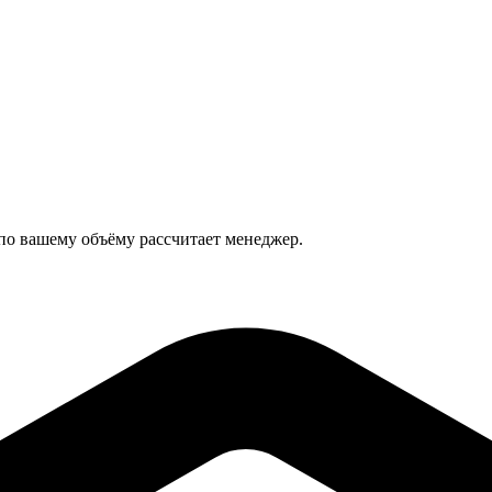
 по вашему объёму рассчитает менеджер.