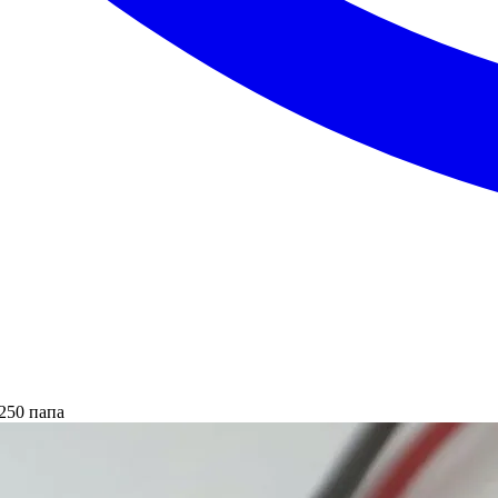
250 папа