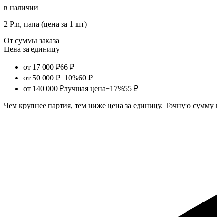
в наличии
2 Pin, папа (цена за 1 шт)
От суммы заказа
Цена за единицу
от 17 000 ₽
66 ₽
от 50 000 ₽
−10%
60 ₽
от 140 000 ₽
лучшая цена
−17%
55 ₽
Чем крупнее партия, тем ниже цена за единицу. Точную сумму