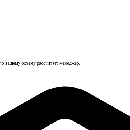
 по вашему объёму рассчитает менеджер.