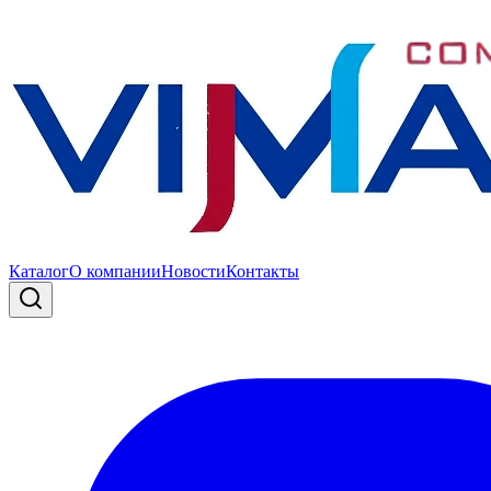
Каталог
О компании
Новости
Контакты