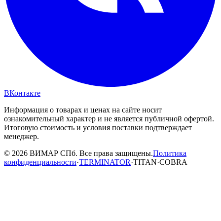
ВКонтакте
Информация о товарах и ценах на сайте носит
ознакомительный характер и не является публичной офертой.
Итоговую стоимость и условия поставки подтверждает
менеджер.
© 2026 ВИМАР СПб. Все права защищены.
Политика
конфиденциальности
·
TERMINATOR
·
TITAN
·
COBRA