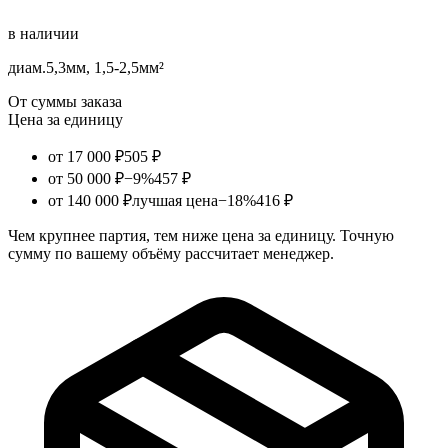
в наличии
диам.5,3мм, 1,5-2,5мм²
От суммы заказа
Цена за единицу
от 17 000 ₽
505 ₽
от 50 000 ₽
−9%
457 ₽
от 140 000 ₽
лучшая цена
−18%
416 ₽
Чем крупнее партия, тем ниже цена за единицу. Точную
сумму по вашему объёму рассчитает менеджер.