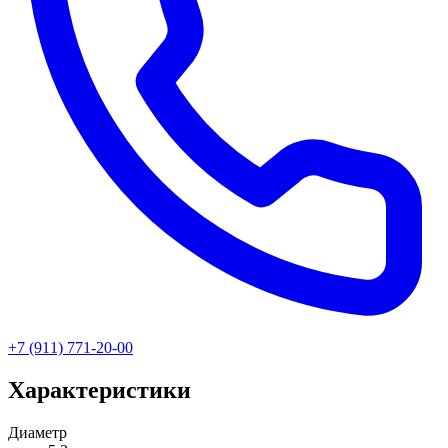
+7 (911) 771-20-00
Характеристики
Диаметр