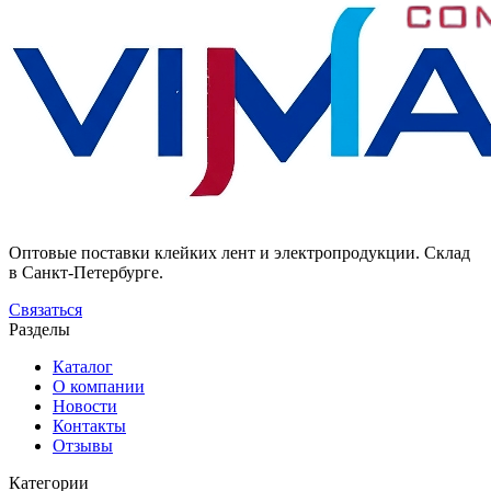
Оптовые поставки клейких лент и электропродукции. Склад
в Санкт-Петербурге.
Связаться
Разделы
Каталог
О компании
Новости
Контакты
Отзывы
Категории