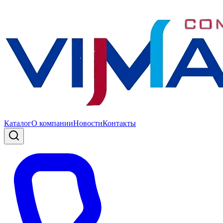
Каталог
О компании
Новости
Контакты