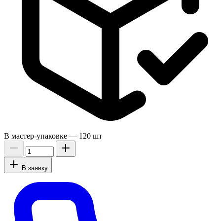
В мастер-упаковке —
120 шт
В заявку