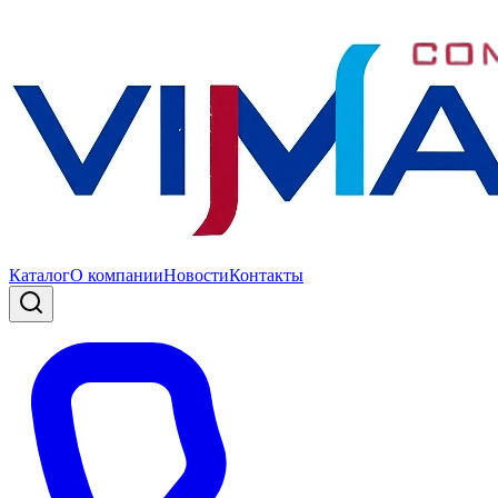
Каталог
О компании
Новости
Контакты