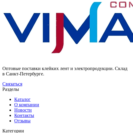
Оптовые поставки клейких лент и электропродукции. Склад
в Санкт-Петербурге.
Связаться
Разделы
Каталог
О компании
Новости
Контакты
Отзывы
Категории