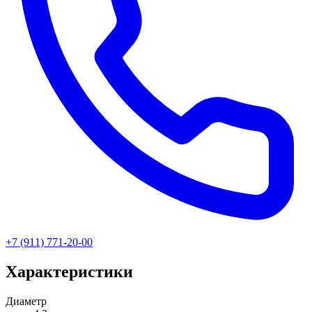
+7 (911) 771-20-00
Характеристики
Диаметр