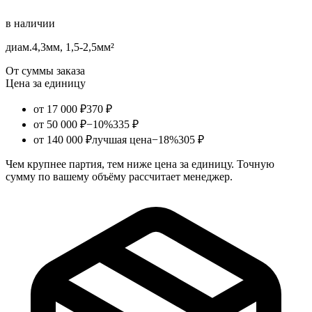
в наличии
диам.4,3мм, 1,5-2,5мм²
От суммы заказа
Цена за единицу
от 17 000 ₽
370 ₽
от 50 000 ₽
−10%
335 ₽
от 140 000 ₽
лучшая цена
−18%
305 ₽
Чем крупнее партия, тем ниже цена за единицу. Точную
сумму по вашему объёму рассчитает менеджер.