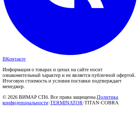
ВКонтакте
Информация о товарах и ценах на сайте носит
ознакомительный характер и не является публичной офертой.
Итоговую стоимость и условия поставки подтверждает
менеджер.
© 2026 ВИМАР СПб. Все права защищены.
Политика
конфиденциальности
·
TERMINATOR
·
TITAN
·
COBRA