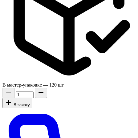
В мастер-упаковке —
120 шт
В заявку