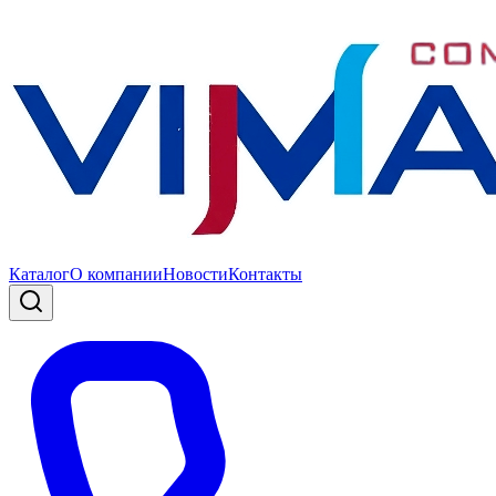
Каталог
О компании
Новости
Контакты