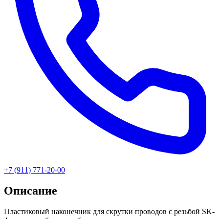
+7 (911) 771-20-00
Описание
Пластиковый наконечник для скрутки проводов с резьбой SK-