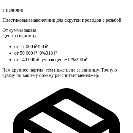
в наличии
Пластиковый наконечник для скрутки проводов с резьбой
От суммы заказа
Цена за единицу
от 17 000 ₽
350 ₽
от 50 000 ₽
−9%
318 ₽
от 140 000 ₽
лучшая цена
−17%
290 ₽
Чем крупнее партия, тем ниже цена за единицу. Точную
сумму по вашему объёму рассчитает менеджер.