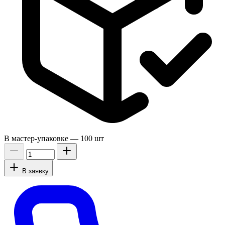
В мастер-упаковке —
100 шт
В заявку