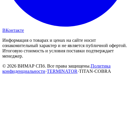
ВКонтакте
Информация о товарах и ценах на сайте носит
ознакомительный характер и не является публичной офертой.
Итоговую стоимость и условия поставки подтверждает
менеджер.
© 2026 ВИМАР СПб. Все права защищены.
Политика
конфиденциальности
·
TERMINATOR
·
TITAN
·
COBRA