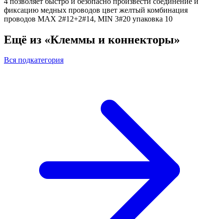
4 позволяет быстро и безопасно произвести соединение и
фиксацию медных проводов цвет желтый комбинация
проводов MAX 2#12+2#14, MIN 3#20 упаковка 10
Ещё из «Клеммы и коннекторы»
Вся подкатегория