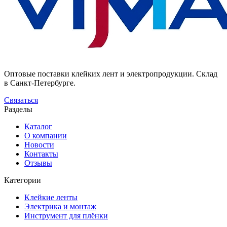
Оптовые поставки клейких лент и электропродукции. Склад
в Санкт-Петербурге.
Связаться
Разделы
Каталог
О компании
Новости
Контакты
Отзывы
Категории
Клейкие ленты
Электрика и монтаж
Инструмент для плёнки