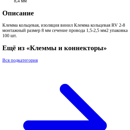
8,4 мм
Описание
Клемма кольцевая, изоляция винил Клемма кольцевая RV 2-8
монтажный размер 8 мм сечение провода 1,5-2,5 мм2 упаковка
100 шт.
Ещё из «Клеммы и коннекторы»
Вся подкатегория