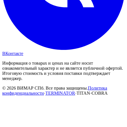
ВКонтакте
Информация о товарах и ценах на сайте носит
ознакомительный характер и не является публичной офертой.
Итоговую стоимость и условия поставки подтверждает
менеджер.
© 2026 ВИМАР СПб. Все права защищены.
Политика
конфиденциальности
·
TERMINATOR
·
TITAN
·
COBRA