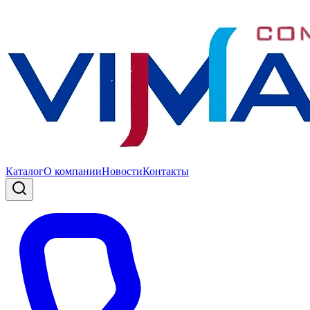
Каталог
О компании
Новости
Контакты