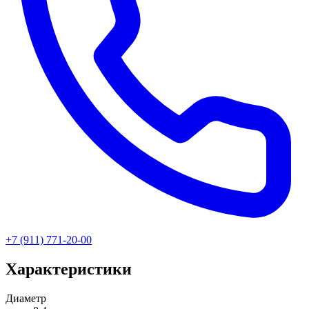
+7 (911) 771-20-00
Характеристики
Диаметр