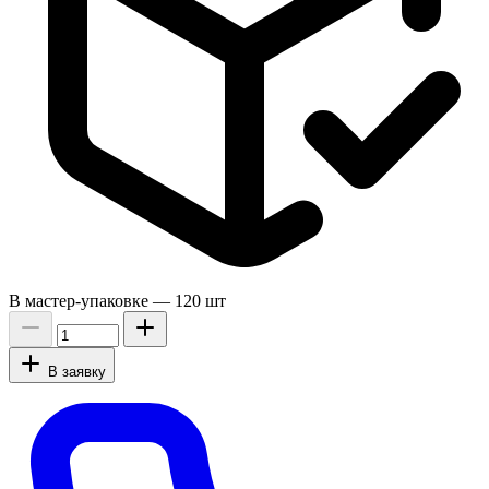
В мастер-упаковке —
120 шт
В заявку