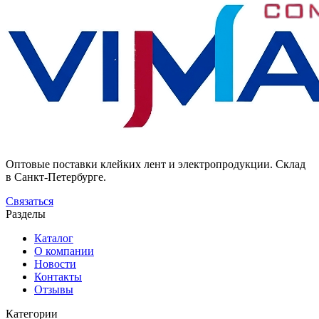
Оптовые поставки клейких лент и электропродукции. Склад
в Санкт-Петербурге.
Связаться
Разделы
Каталог
О компании
Новости
Контакты
Отзывы
Категории