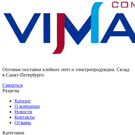
Оптовые поставки клейких лент и электропродукции. Склад
в Санкт-Петербурге.
Связаться
Разделы
Каталог
О компании
Новости
Контакты
Отзывы
Категории