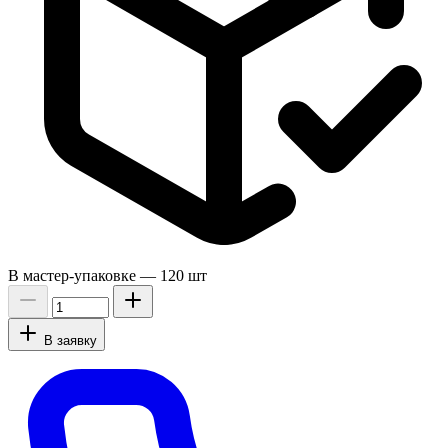
В мастер-упаковке —
120 шт
В заявку