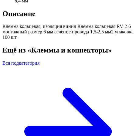
6,4 мм
Описание
Клемма кольцевая, изоляция винил Клемма кольцевая RV 2-6
монтажный размер 6 мм сечение провода 1,5-2,5 мм2 упаковка
100 шт.
Ещё из «Клеммы и коннекторы»
Вся подкатегория