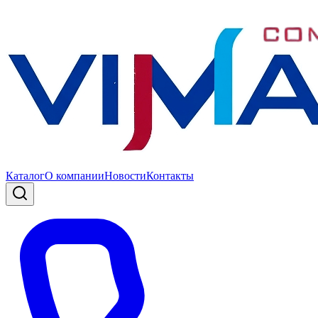
Каталог
О компании
Новости
Контакты