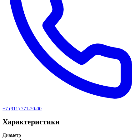
+7 (911) 771-20-00
Характеристики
Диаметр