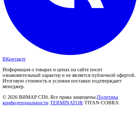
ВКонтакте
Информация о товарах и ценах на сайте носит
ознакомительный характер и не является публичной офертой.
Итоговую стоимость и условия поставки подтверждает
менеджер.
© 2026 ВИМАР СПб. Все права защищены.
Политика
конфиденциальности
·
TERMINATOR
·
TITAN
·
COBRA