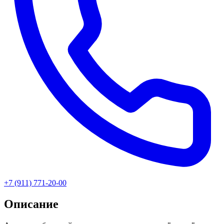
+7 (911) 771-20-00
Описание