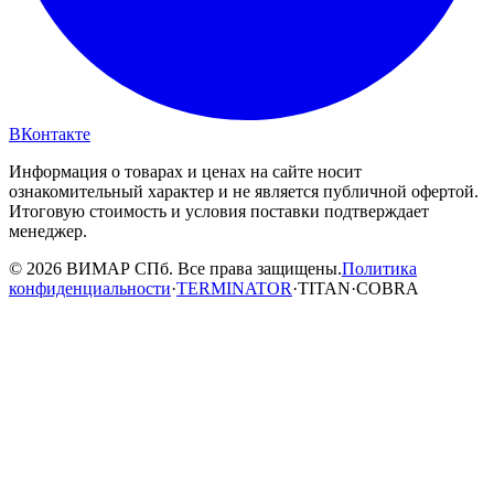
ВКонтакте
Информация о товарах и ценах на сайте носит
ознакомительный характер и не является публичной офертой.
Итоговую стоимость и условия поставки подтверждает
менеджер.
© 2026 ВИМАР СПб. Все права защищены.
Политика
конфиденциальности
·
TERMINATOR
·
TITAN
·
COBRA