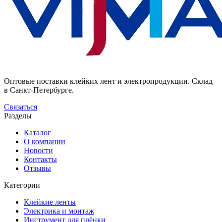
Оптовые поставки клейких лент и электропродукции. Склад
в Санкт-Петербурге.
Связаться
Разделы
Каталог
О компании
Новости
Контакты
Отзывы
Категории
Клейкие ленты
Электрика и монтаж
Инструмент для плёнки