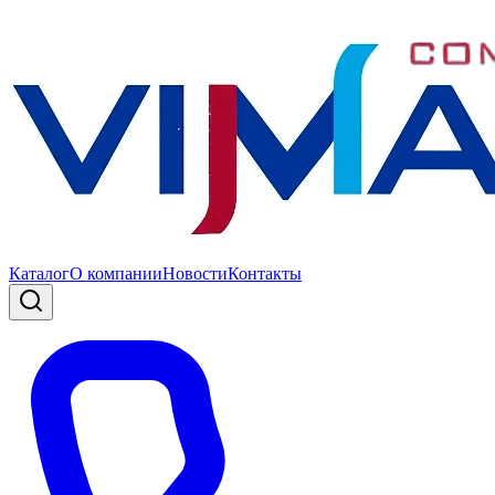
Каталог
О компании
Новости
Контакты