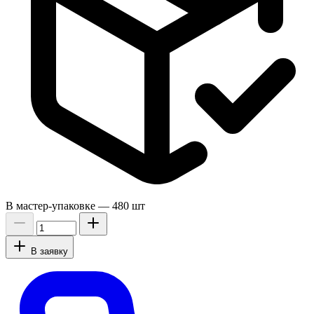
В мастер-упаковке —
480 шт
В заявку