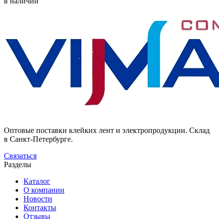
в наличии
Оптовые поставки клейких лент и электропродукции. Склад
в Санкт-Петербурге.
Связаться
Разделы
Каталог
О компании
Новости
Контакты
Отзывы