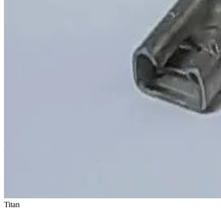
Titan