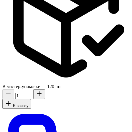
В мастер-упаковке —
120 шт
В заявку