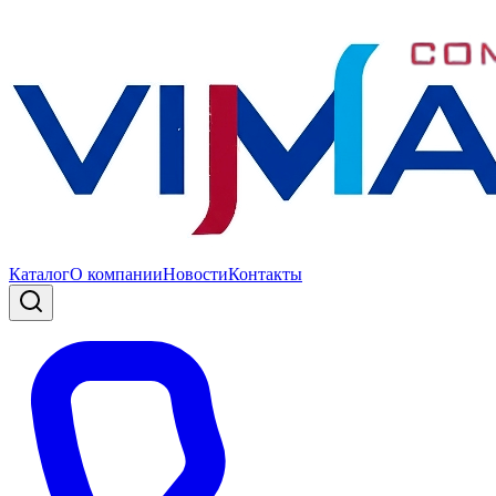
Каталог
О компании
Новости
Контакты