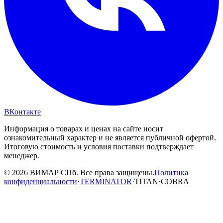
ВКонтакте
Информация о товарах и ценах на сайте носит
ознакомительный характер и не является публичной офертой.
Итоговую стоимость и условия поставки подтверждает
менеджер.
© 2026 ВИМАР СПб. Все права защищены.
Политика
конфиденциальности
·
TERMINATOR
·
TITAN
·
COBRA