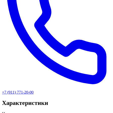
+7 (911) 771-20-00
Характеристики