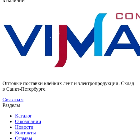
в наличии
Оптовые поставки клейких лент и электропродукции. Склад
в Санкт-Петербурге.
Связаться
Разделы
Каталог
О компании
Новости
Контакты
Отзывы