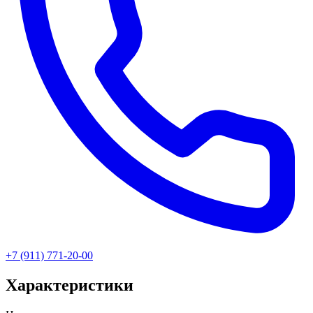
+7 (911) 771-20-00
Характеристики