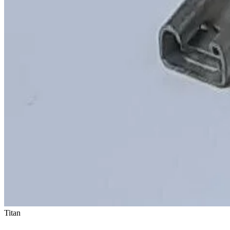
Titan