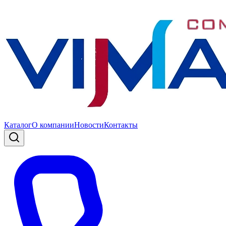
Каталог
О компании
Новости
Контакты