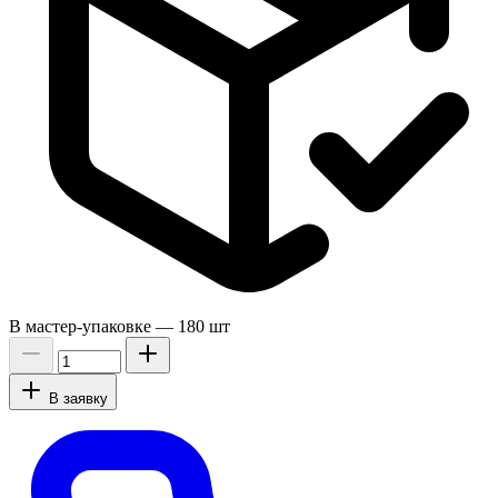
В мастер-упаковке —
180 шт
В заявку