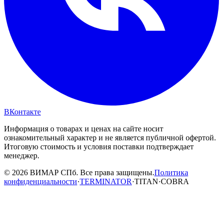
ВКонтакте
Информация о товарах и ценах на сайте носит
ознакомительный характер и не является публичной офертой.
Итоговую стоимость и условия поставки подтверждает
менеджер.
© 2026 ВИМАР СПб. Все права защищены.
Политика
конфиденциальности
·
TERMINATOR
·
TITAN
·
COBRA