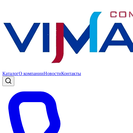
Каталог
О компании
Новости
Контакты