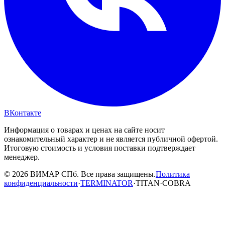
ВКонтакте
Информация о товарах и ценах на сайте носит
ознакомительный характер и не является публичной офертой.
Итоговую стоимость и условия поставки подтверждает
менеджер.
© 2026 ВИМАР СПб. Все права защищены.
Политика
конфиденциальности
·
TERMINATOR
·
TITAN
·
COBRA