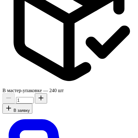
В мастер-упаковке —
240 шт
В заявку