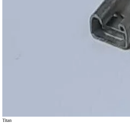
Titan