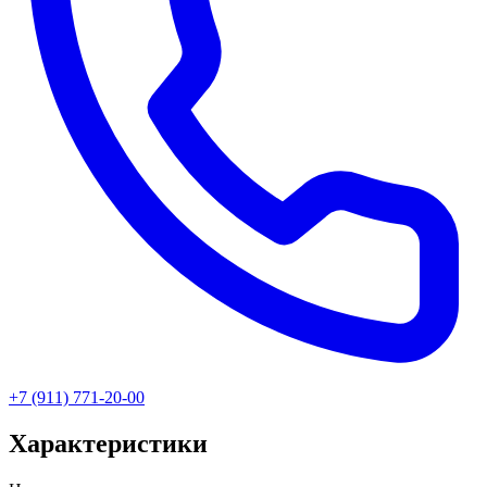
+7 (911) 771-20-00
Характеристики