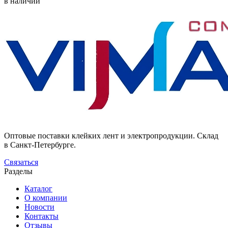
в наличии
Оптовые поставки клейких лент и электропродукции. Склад
в Санкт-Петербурге.
Связаться
Разделы
Каталог
О компании
Новости
Контакты
Отзывы