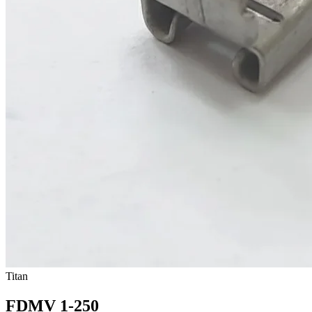
Titan
FDMV 1-250