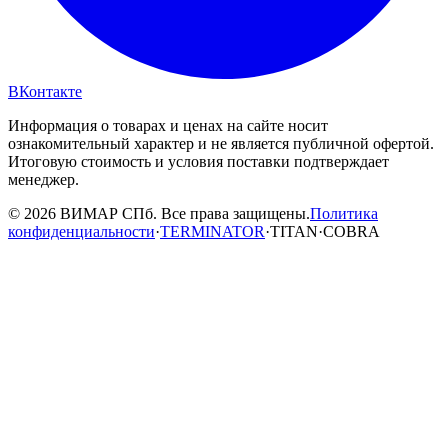
ВКонтакте
Информация о товарах и ценах на сайте носит
ознакомительный характер и не является публичной офертой.
Итоговую стоимость и условия поставки подтверждает
менеджер.
© 2026 ВИМАР СПб. Все права защищены.
Политика
конфиденциальности
·
TERMINATOR
·
TITAN
·
COBRA