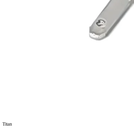
Titan