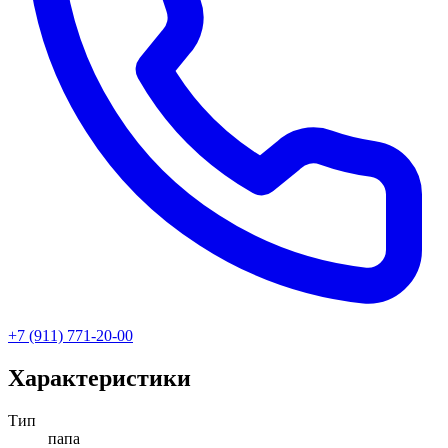
+7 (911) 771-20-00
Характеристики
Тип
папа