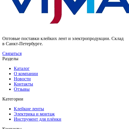
Оптовые поставки клейких лент и электропродукции. Склад
в Санкт-Петербурге.
Связаться
Разделы
Каталог
О компании
Новости
Контакты
Отзывы
Категории
Клейкие ленты
Электрика и монтаж
Инструмент для плёнки
Контакты