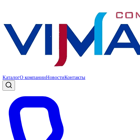
Каталог
О компании
Новости
Контакты