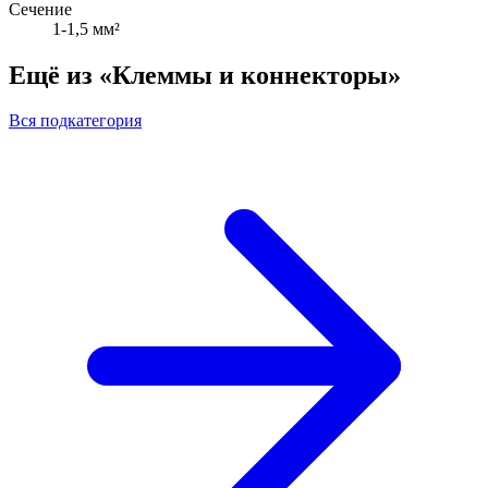
Сечение
1-1,5 мм²
Ещё из «Клеммы и коннекторы»
Вся подкатегория