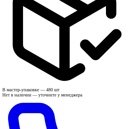
В мастер-упаковке —
480 шт
Нет в наличии — уточните у менеджера