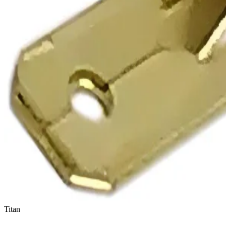
Titan