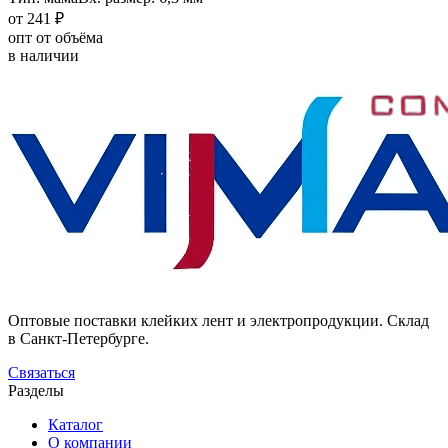
от 241 ₽
опт от объёма
в наличии
Оптовые поставки клейких лент и электропродукции. Склад
в Санкт-Петербурге.
Связаться
Разделы
Каталог
О компании