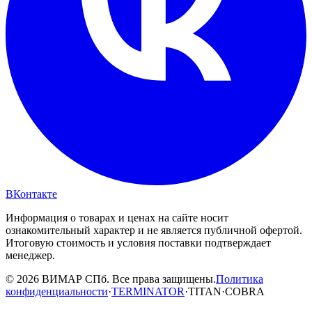
ВКонтакте
Информация о товарах и ценах на сайте носит
ознакомительный характер и не является публичной офертой.
Итоговую стоимость и условия поставки подтверждает
менеджер.
© 2026 ВИМАР СПб. Все права защищены.
Политика
конфиденциальности
·
TERMINATOR
·
TITAN
·
COBRA