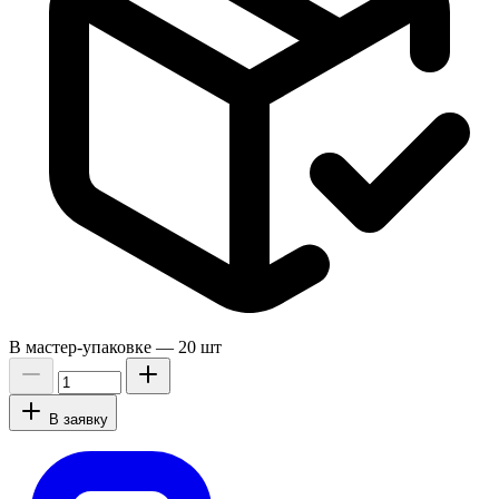
В мастер-упаковке —
20 шт
В заявку