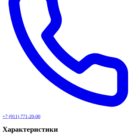
+7 (911) 771-20-00
Характеристики