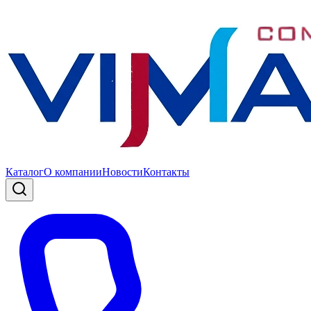
Каталог
О компании
Новости
Контакты