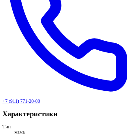
+7 (911) 771-20-00
Характеристики
Тип
мама