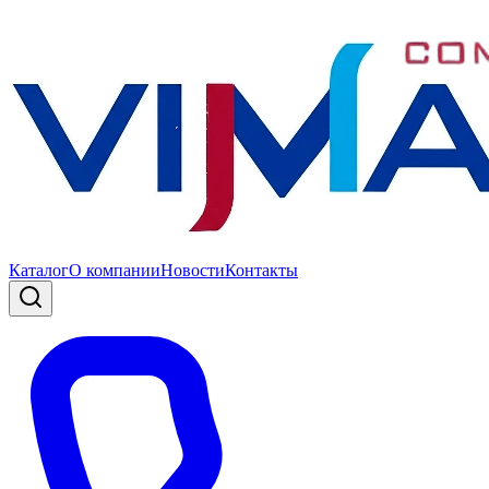
Каталог
О компании
Новости
Контакты