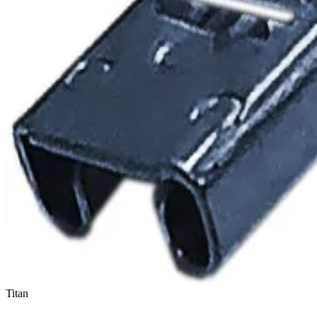
Titan