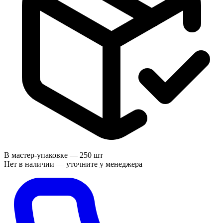
В мастер-упаковке —
250 шт
Нет в наличии — уточните у менеджера