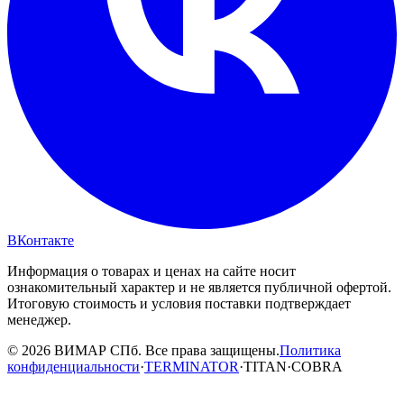
ВКонтакте
Информация о товарах и ценах на сайте носит
ознакомительный характер и не является публичной офертой.
Итоговую стоимость и условия поставки подтверждает
менеджер.
© 2026 ВИМАР СПб. Все права защищены.
Политика
конфиденциальности
·
TERMINATOR
·
TITAN
·
COBRA