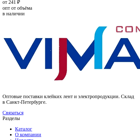
от 241 ₽
опт от объёма
в наличии
Оптовые поставки клейких лент и электропродукции. Склад
в Санкт-Петербурге.
Связаться
Разделы
Каталог
О компании