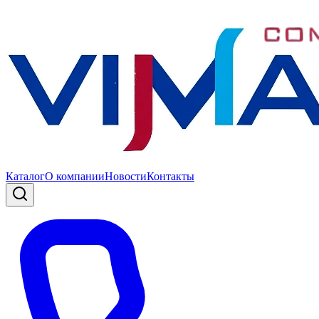
Каталог
О компании
Новости
Контакты