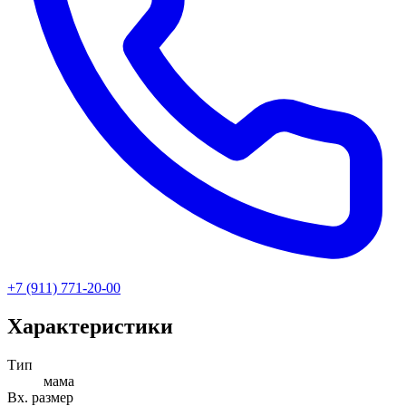
+7 (911) 771-20-00
Характеристики
Тип
мама
Вх. размер