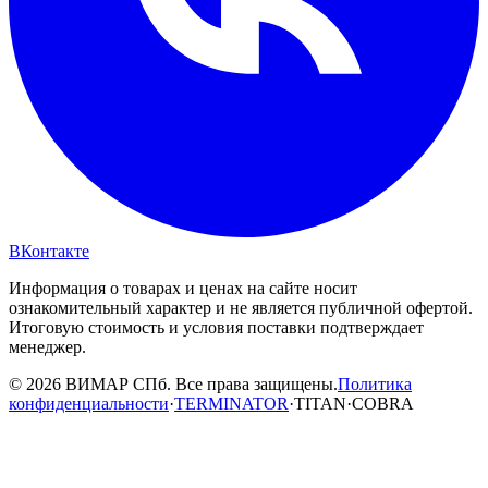
ВКонтакте
Информация о товарах и ценах на сайте носит
ознакомительный характер и не является публичной офертой.
Итоговую стоимость и условия поставки подтверждает
менеджер.
© 2026 ВИМАР СПб. Все права защищены.
Политика
конфиденциальности
·
TERMINATOR
·
TITAN
·
COBRA