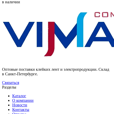
в наличии
Оптовые поставки клейких лент и электропродукции. Склад
в Санкт-Петербурге.
Связаться
Разделы
Каталог
О компании
Новости
Контакты