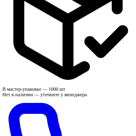
В мастер-упаковке —
1000 шт
Нет в наличии — уточните у менеджера