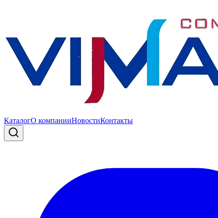
Каталог
О компании
Новости
Контакты