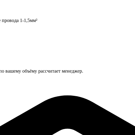
е провода 1-1,5мм²
 по вашему объёму рассчитает менеджер.