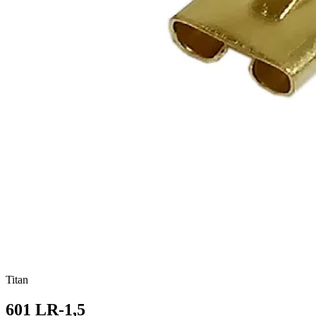
Titan
601 LR-1,5