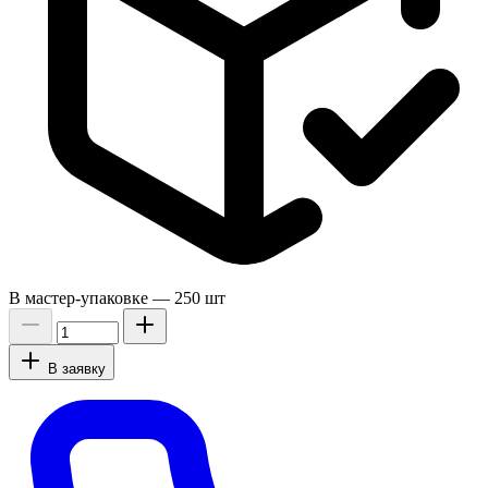
В мастер-упаковке —
250 шт
В заявку