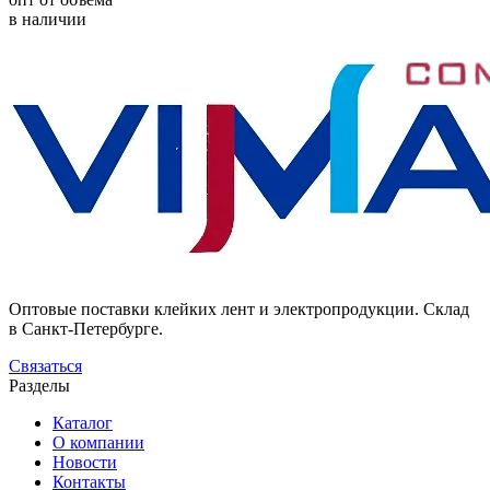
в наличии
Оптовые поставки клейких лент и электропродукции. Склад
в Санкт-Петербурге.
Связаться
Разделы
Каталог
О компании
Новости
Контакты