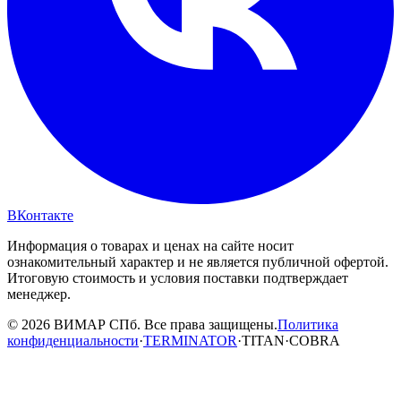
ВКонтакте
Информация о товарах и ценах на сайте носит
ознакомительный характер и не является публичной офертой.
Итоговую стоимость и условия поставки подтверждает
менеджер.
© 2026 ВИМАР СПб. Все права защищены.
Политика
конфиденциальности
·
TERMINATOR
·
TITAN
·
COBRA