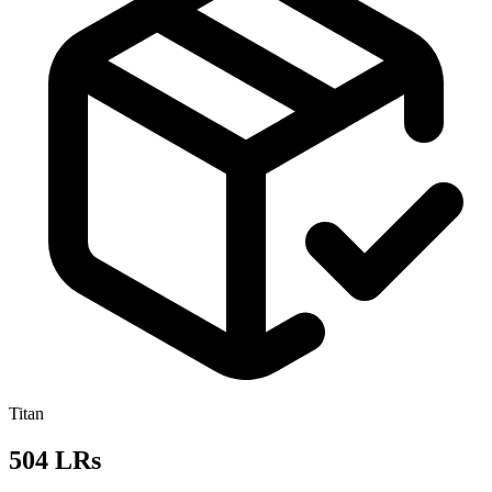
Titan
504 LRs