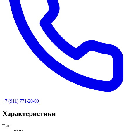
+7 (911) 771-20-00
Характеристики
Тип