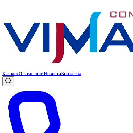
Каталог
О компании
Новости
Контакты