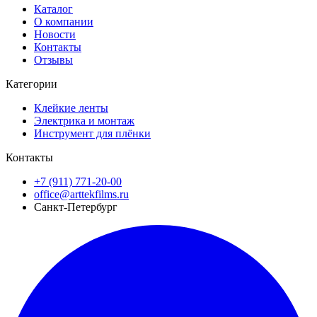
Каталог
О компании
Новости
Контакты
Отзывы
Категории
Клейкие ленты
Электрика и монтаж
Инструмент для плёнки
Контакты
+7 (911) 771-20-00
office@arttekfilms.ru
Санкт-Петербург