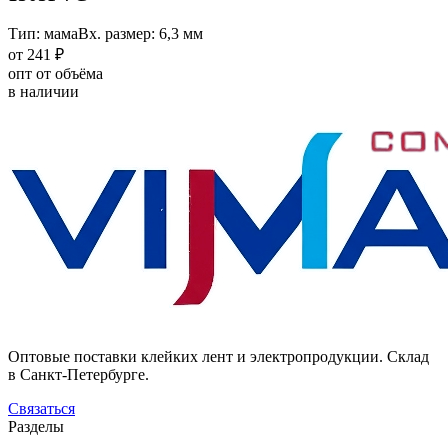
Тип: мама
Вх. размер: 6,3 мм
от 241 ₽
опт от объёма
в наличии
Оптовые поставки клейких лент и электропродукции. Склад
в Санкт-Петербурге.
Связаться
Разделы