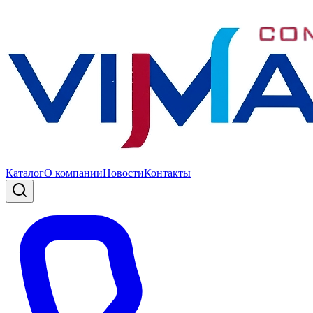
Каталог
О компании
Новости
Контакты