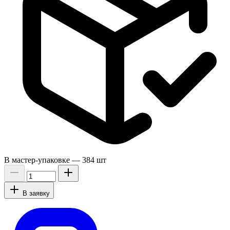
В мастер-упаковке —
384 шт
В заявку