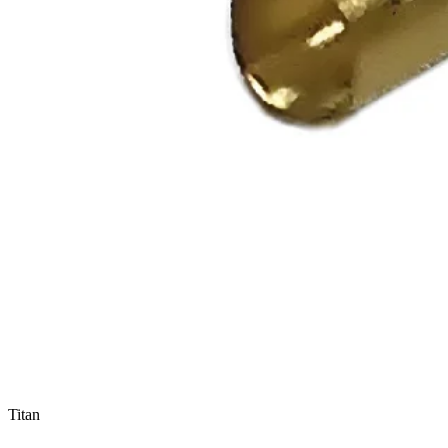
Titan