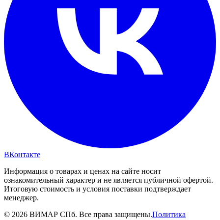
ВКонтакте
Информация о товарах и ценах на сайте носит
ознакомительный характер и не является публичной офертой.
Итоговую стоимость и условия поставки подтверждает
менеджер.
© 2026 ВИМАР СПб. Все права защищены.
Политика