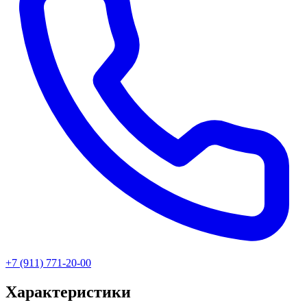
+7 (911) 771-20-00
Характеристики