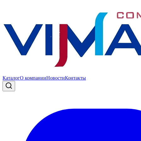
Каталог
О компании
Новости
Контакты