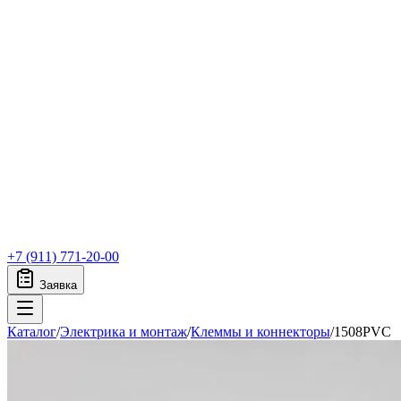
+7 (911) 771-20-00
Заявка
Каталог
/
Электрика и монтаж
/
Клеммы и коннекторы
/
1508PVC