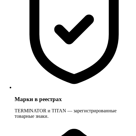
Марки в реестрах
TERMINATOR и TITAN — зарегистрированные
товарные знаки.