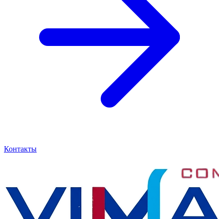
Контакты