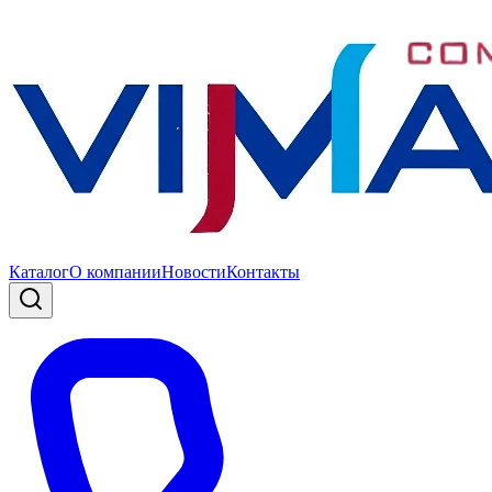
Каталог
О компании
Новости
Контакты