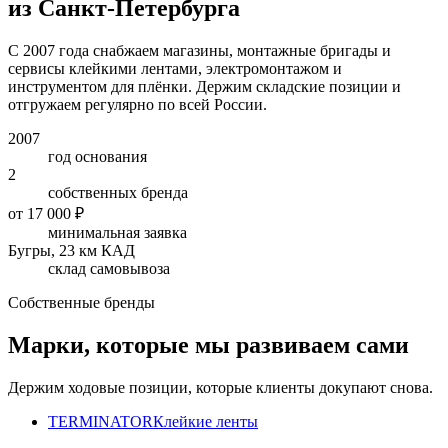
из Санкт-Петербурга
С 2007 года снабжаем магазины, монтажные бригады и
сервисы клейкими лентами, электромонтажом и
инструментом для плёнки. Держим складские позиции и
отгружаем регулярно по всей России.
2007
год основания
2
собственных бренда
от 17 000 ₽
минимальная заявка
Бугры, 23 км КАД
склад самовывоза
Собственные бренды
Марки, которые мы развиваем сами
Держим ходовые позиции, которые клиенты докупают снова.
TERMINATOR
Клейкие ленты