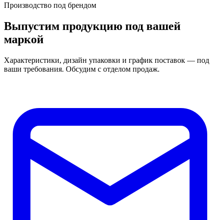
Производство под брендом
Выпустим продукцию под вашей
маркой
Характеристики, дизайн упаковки и график поставок — под
ваши требования. Обсудим с отделом продаж.