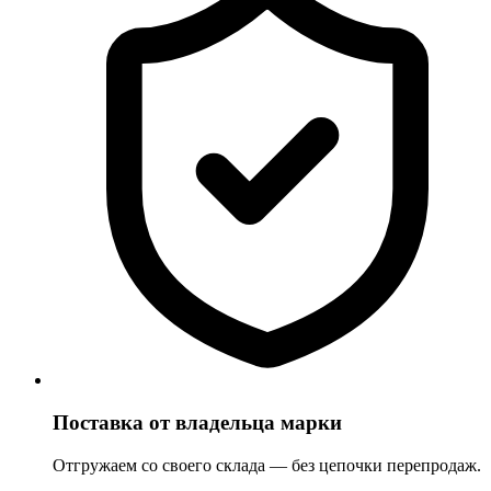
Поставка от владельца марки
Отгружаем со своего склада — без цепочки перепродаж.