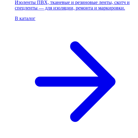
Изоленты ПВХ, тканевые и резиновые ленты, скотч и
спецленты — для изоляции, ремонта и маркировки.
В каталог