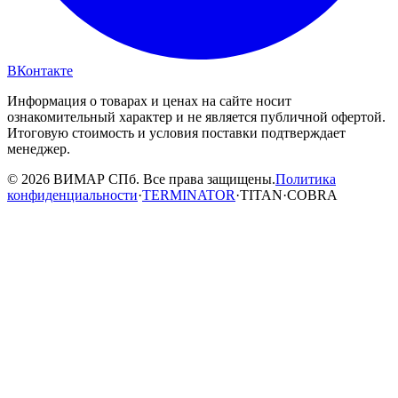
ВКонтакте
Информация о товарах и ценах на сайте носит
ознакомительный характер и не является публичной офертой.
Итоговую стоимость и условия поставки подтверждает
менеджер.
© 2026 ВИМАР СПб. Все права защищены.
Политика
конфиденциальности
·
TERMINATOR
·
TITAN
·
COBRA