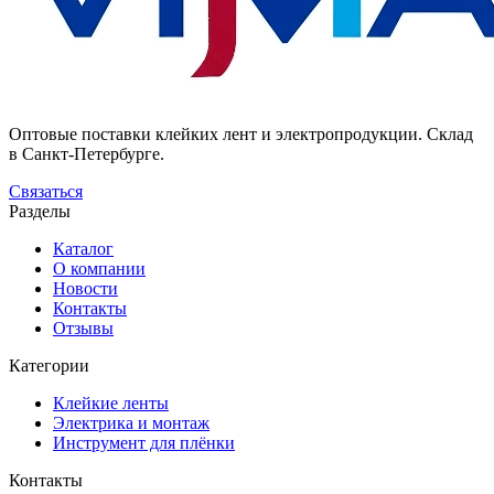
Оптовые поставки клейких лент и электропродукции. Склад
в Санкт-Петербурге.
Связаться
Разделы
Каталог
О компании
Новости
Контакты
Отзывы
Категории
Клейкие ленты
Электрика и монтаж
Инструмент для плёнки
Контакты