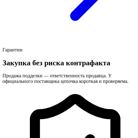
Гарантии
Закупка без риска контрафакта
Продажа подделки — ответственность продавца. У
официального поставщика цепочка короткая и проверяема.