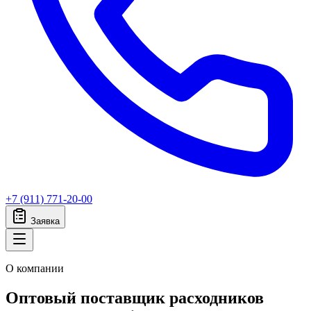
+7 (911) 771-20-00
Заявка
О компании
Оптовый поставщик расходников