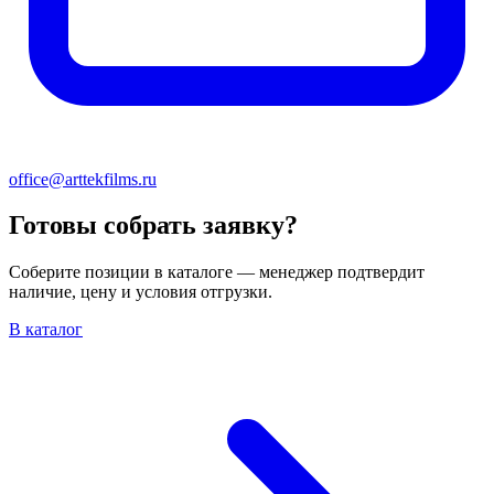
office@arttekfilms.ru
Готовы собрать заявку?
Соберите позиции в каталоге — менеджер подтвердит
наличие, цену и условия отгрузки.
В каталог