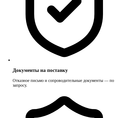
Документы на поставку
Отказное письмо и сопроводительные документы — по
запросу.