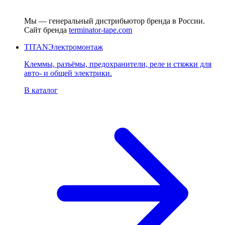
Мы — генеральный дистрибьютор бренда в России.
Сайт бренда
terminator-tape.com
TITAN
Электромонтаж
Клеммы, разъёмы, предохранители, реле и стяжки для
авто- и общей электрики.
В каталог